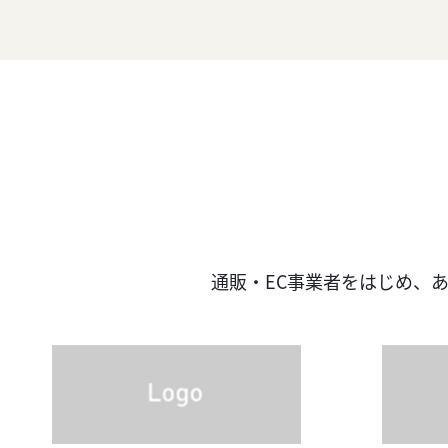
通販・EC事業者をはじめ、
あ