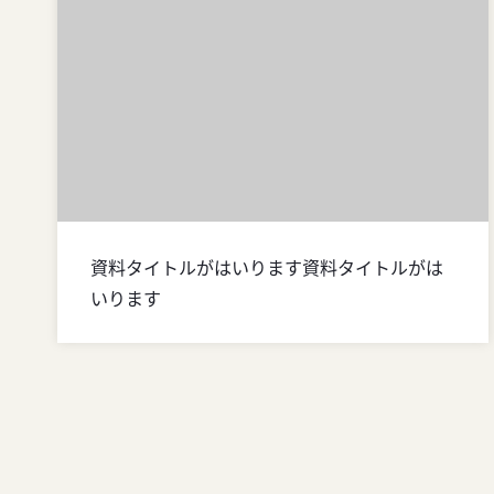
資料タイトルがはいります資料タイトルがは
いります