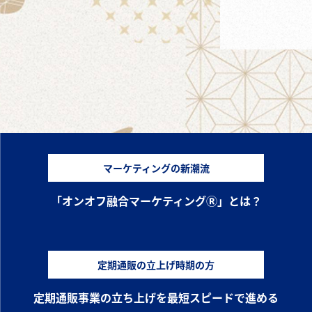
マーケティングの新潮流
「オンオフ融合マーケティングⓇ」とは？
定期通販の立上げ時期の方
定期通販事業の立ち上げを最短スピードで進める