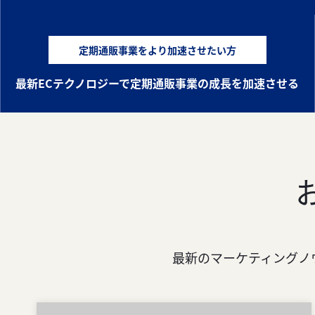
定期通販事業をより加速させたい方
最新ECテクノロジーで定期通販事業の成長を加速させる
最新のマーケティングノ