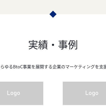
実績・事例
らゆるBtoC事業を展開する企業の
マーケティングを支