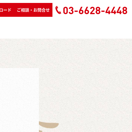
03-6628-4448
ロード
ご相談・お問合せ