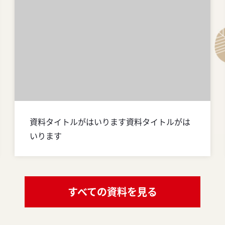
資料タイトルがはいります資料タイトルがは
いります
すべての資料を見る