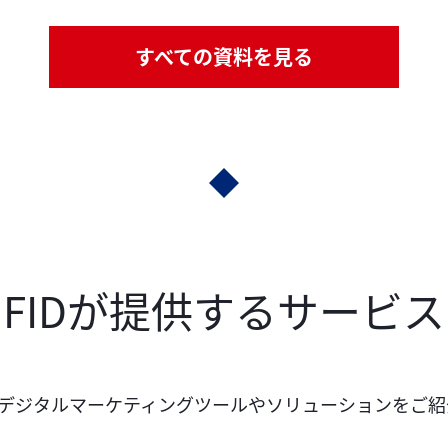
すべての資料を見る
FIDが提供するサービス
るデジタルマーケティングツールや
ソリューションをご紹