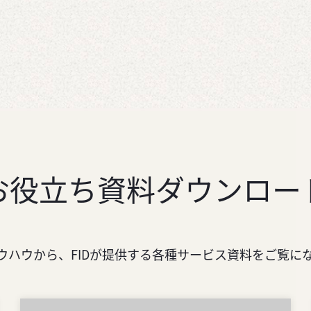
お役立ち資料ダウンロー
ウハウから、FIDが提供する各種サービス資料をご覧に