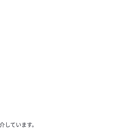
介しています。