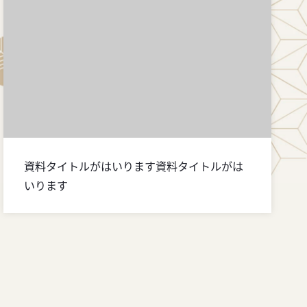
資料タイトルがはいります資料タイトルがは
いります