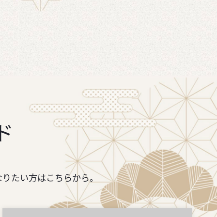
ド
なりたい方はこちらから。