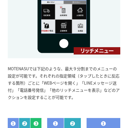
MOTENASUでは下記のような、最大９分割までのメニューの
設定が可能です。それぞれの指定領域（タップしたときに反応
する箇所）ごとに「WEBページを開く」「LINEメッセージ送
付」「電話番号発信」「他のリッチメニューを表示」などのア
クションを設定することが可能です。