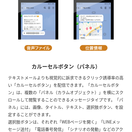
カルーセルボタン（パネル）
テキストメールよりも視覚的に訴求できるクリック誘導率の高
い「カルーセルボタン」を配信できます。「カルーセルボタ
ン」は、複数の「パネル（カラムオブジェクト）」を横にスク
ロールして閲覧することのできるメッセージタイプです。「パ
ネル」には、画像、タイトル、テキスト、選択肢ボタン、を設
定することができます。
選択肢ボタンは、それぞれ「WEBページを開く」「LINEメッ
セージ送付」「電話番号発信」「シナリオの発動」などのアク