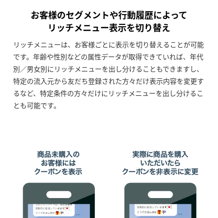
お客様のセグメントや行動履歴によって
リッチメニュー表示を切り替え
リッチメニューは、お客様ごとに表示を切り替えることが可能
です。年齢や性別などの属性データが取得できていれば、年代
別／男女別にリッチメニューを出し分けることもできますし、
特定の流入元から友だち登録された方々だけ表示内容を変更す
るなど、特定条件の方々だけにリッチメニューを出し分けるこ
とも可能です。