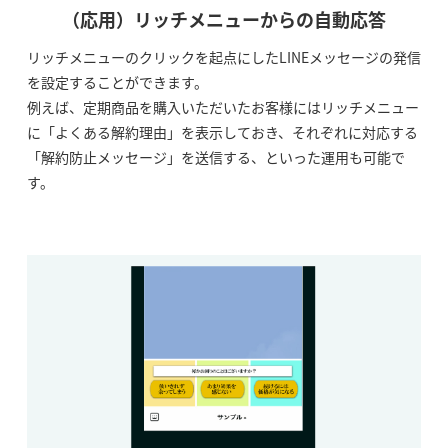
（応用）リッチメニューからの自動応答
リッチメニューのクリックを起点にしたLINEメッセージの発信
を設定することができます。
例えば、定期商品を購入いただいたお客様にはリッチメニュー
に「よくある解約理由」を表示しておき、それぞれに対応する
「解約防止メッセージ」を送信する、といった運用も可能で
す。