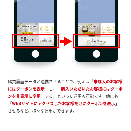
購買履歴データと連携させることで、例えば「
未購入のお客様
にはクーポンを表示
」し、「
購入いただいたお客様にはクーポ
ンを非表示に変更
」する、といった運用も可能です。他にも
「
WEBサイトにアクセスしたお客様だけにクーポンを表示
」
させるなど、様々な運用ができます。