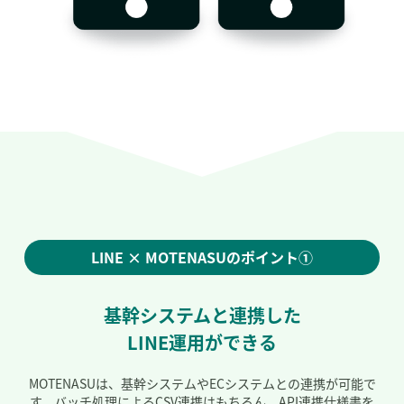
LINE × MOTENASUのポイント①
基幹システムと連携した
LINE運用ができる
MOTENASUは、基幹システムやECシステムとの連携が可能で
す。
バッチ処理によるCSV連携はもちろん、API連携仕様書を