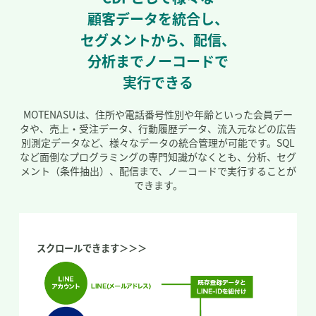
顧客データを統合し、
セグメントから、配信、
分析までノーコードで
実行できる
MOTENASUは、住所や電話番号性別や年齢といった会員デー
タや、
売上・受注データ、行動履歴データ、流入元などの広告
別測定データなど、
様々なデータの統合管理が可能です。
SQL
など面倒なプログラミングの専門知識がなくとも、
分析、セグ
メント（条件抽出）、配信まで、ノーコードで実行することが
できます。
スクロールできます＞＞＞