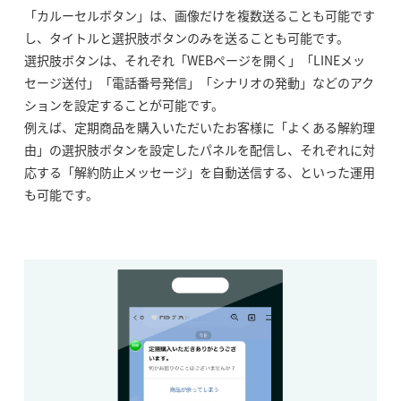
「カルーセルボタン」は、画像だけを複数送ることも可能です
し、タイトルと選択肢ボタンのみを送ることも可能です。
選択肢ボタンは、それぞれ「WEBページを開く」「LINEメッ
セージ送付」「電話番号発信」「シナリオの発動」などのアク
ションを設定することが可能です。
例えば、定期商品を購入いただいたお客様に「よくある解約理
由」の選択肢ボタンを設定したパネルを配信し、それぞれに対
応する「解約防止メッセージ」を自動送信する、といった運用
も可能です。