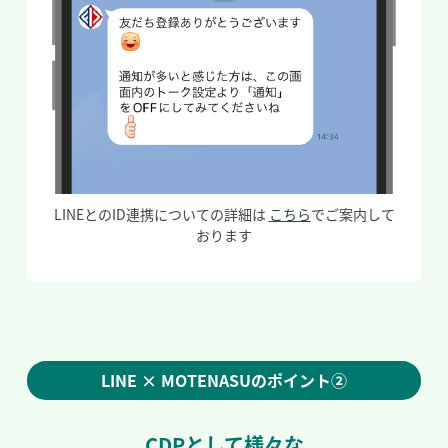
LINEとのID連携についての詳細は
こちら
でご案内して
おります
LINE × MOTENASUのポイント②
CDPとして様々な