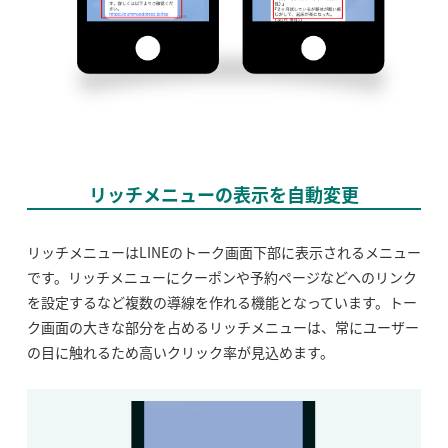
リッチメニューの表示を自動変更
リッチメニューはLINEのトーク画面下部に表示されるメニュー
です。リッチメニューにクーポンや予約ページなどへのリンク
を設定するなど複数の導線を作れる機能となっています。トー
ク画面の大きな部分を占めるリッチメニューは、常にユーザー
の目に触れるため高いクリック率が見込めます。