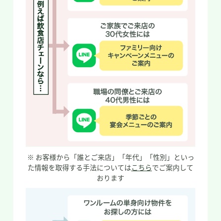
※ お客様から「誰とご来店」「年代」「性別」といっ
た情報を取得する手法については
こちら
でご案内して
おります