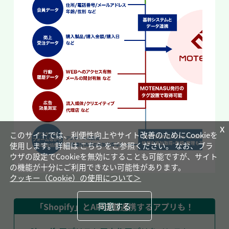
x
このサイトでは、利便性向上やサイト改善のためにCookieを
使用します。詳細は こちら をご参照ください。 なお、ブラ
ウザの設定でCookieを無効にすることも可能ですが、サイト
の機能が十分にご利用できない可能性があります。
クッキー（Cookie）の使用について＞
同意する