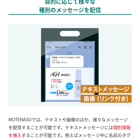
目的に応じて様々な
種別のメッセージを配信
MOTENASUでは、テキストや画像のほか、様々なメッセージ
を配信することが可能です。テキストメッセージには
個別情報
を挿入
することが可能です。例えばメッセージ中に名前のタグ