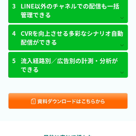
3
LINE以外のチャネルでの配信も一括
管理できる
4
CVRを向上させる多彩なシナリオ自動
配信ができる
5
流入経路別／広告別の計測・分析が
できる