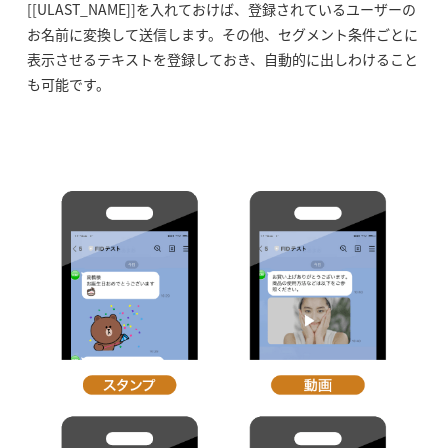
[[ULAST_NAME]]を入れておけば、登録されているユーザーの
お名前に変換して送信します。その他、セグメント条件ごとに
表示させるテキストを登録しておき、自動的に出しわけること
も可能です。