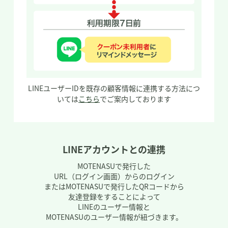
LINEユーザーIDを既存の顧客情報に連携する方法につ
いては
こちら
でご案内して
おります
LINEアカウントとの連携
MOTENASUで発行した
URL（ログイン画面）からのログイン
またはMOTENASUで発行したQRコードから
友達登録をすることによって
LINEのユーザー情報と
MOTENASUのユーザー情報が紐づきます。