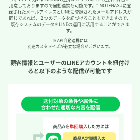
用意しておりますので自動連携も可能です。
MOTENASUに登
※
録されたメールアドレスとLINEに登録されたメールアドレスが
同じであれば、
２つのデータを紐づけることもできますので、
既存システムのデータをLINEの運用に活用することができま
す。
※ API自動連携には
別途カスタマイズが必要な場合がございます。
顧客情報とユーザーのLINEアカウントを紐付け
ると
以下のような配信が可能です