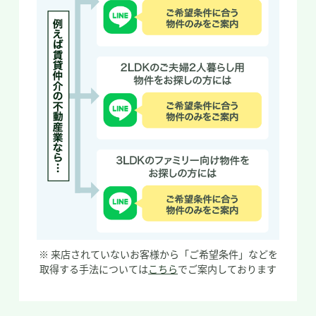
※ 来店されていないお客様から「ご希望条件」などを
取得する手法については
こちら
でご案内しております