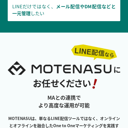
LINEだけではなく、
メール配信やDM配信などと
一元管理
したい
MAとの連携で
より高度な運用が可能
MOTENASUは、単なるLINE配信ツールではなく、オンライン
とオフラインを融合した
One to Oneマーケティングを実践す