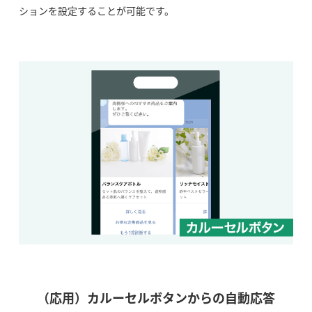
ションを設定することが可能です。
（応用）カルーセルボタンからの自動応答