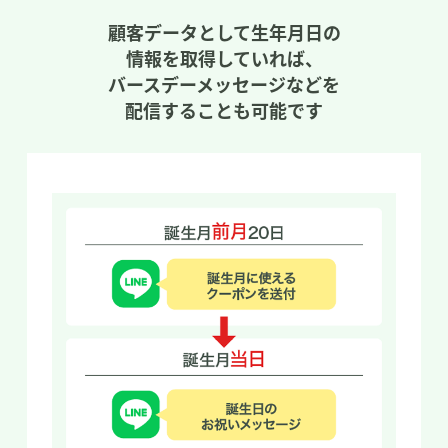
顧客データとして生年月日の
情報を取得していれば、
バースデーメッセージなどを
配信することも可能です