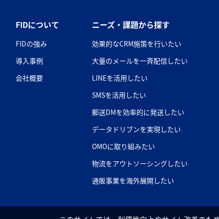
FIDについて
ニーズ・課題から探す
FIDの強み
効果的なCRM施策を行いたい
導入事例
大量のメールを一斉配信したい
会社概要
LINEを活用したい
SMSを活用したい
郵送DMを効率的に発送したい
データドリブンを実現したい
OMOに取り組みたい
物流をアウトソーシングしたい
通販事業を海外展開したい