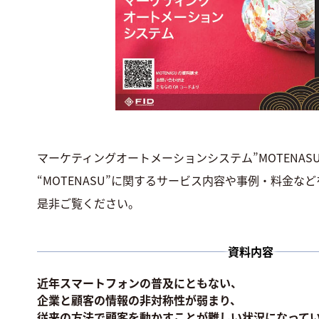
マーケティングオートメーションシステム”MOTENAS
“MOTENASU”に関するサービス内容や事例・料金な
是非ご覧ください。
資料内容
近年スマートフォンの普及にともない、
企業と顧客の情報の非対称性が弱まり、
従来の方法で顧客を動かすことが難しい状況になって