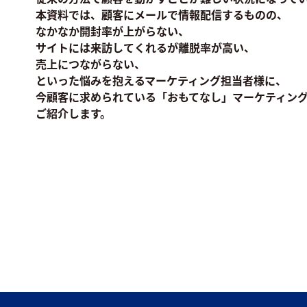
本資料では、顧客にメールで情報配信するものの、
なかなか開封率が上がらない、
サイトには来訪してくれるが離脱率が高い、
売上につながらない、
といった悩みを抱えるマーケティング担当者様に、
今顧客に求められている「おもてなし」マーケティン
ご紹介します。