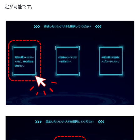
定が可能です。