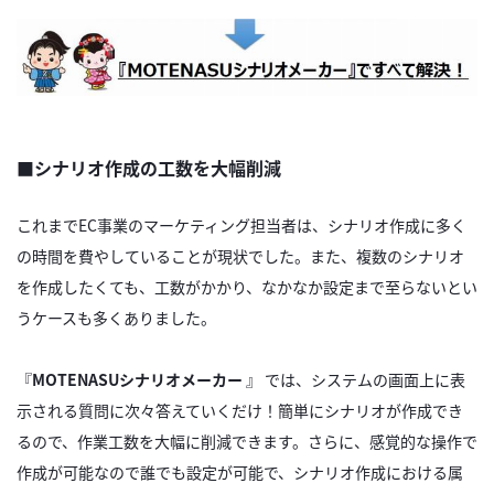
■シナリオ作成の工数を大幅削減
これまでEC事業のマーケティング担当者は、シナリオ作成に多く
の時間を費やしていることが現状でした。また、複数のシナリオ
を作成したくても、工数がかかり、なかなか設定まで至らないとい
うケースも多くありました。
『
MOTENASUシナリオメーカー
』 では、システムの画面上に表
示される質問に次々答えていくだけ！簡単にシナリオが作成でき
るので、作業工数を大幅に削減できます。さらに、感覚的な操作で
作成が可能なので誰でも設定が可能で、シナリオ作成における属