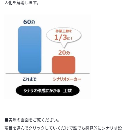
人化を解消します。
■実際の画面をご覧ください。
項目を選んでクリックしていくだけで誰でも感覚的にシナリオ設