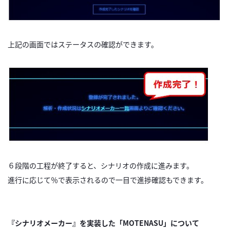
上記の画面ではステータスの確認ができます。
６段階の工程が終了すると、シナリオの作成に進みます。
進行に応じて％で表示されるので一目で進捗確認もできます。
『シナリオメーカー』を実装した「MOTENASU」について