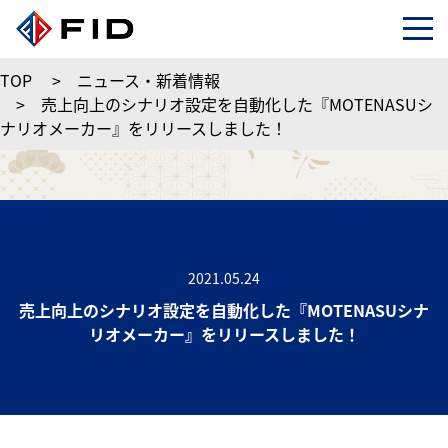
TOP
>
ニュース・新着情報
>
売上向上のシナリオ設定を自動化した『MOTENASUシ
ナリオメーカー』をリリースしました！
2021.05.24
売上向上のシナリオ設定を自動化した『MOTENASUシナ
リオメーカー』をリリースしました！