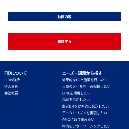
動画内容
相談する
FIDについて
ニーズ・課題から探す
FIDの強み
効果的なCRM施策を行いたい
導入事例
大量のメールを一斉配信したい
会社概要
LINEを活用したい
SMSを活用したい
郵送DMを効率的に発送したい
データドリブンを実現したい
OMOに取り組みたい
物流をアウトソーシングしたい