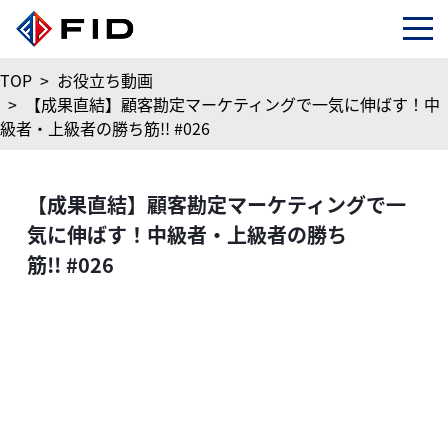
TOP
>
お役立ち動画
>
【成果直結】顧客勘定マーケティングで一気に伸ばす！中
級者・上級者の勝ち筋!! #026
【成果直結】顧客勘定マーケティングで一
気に伸ばす！中級者・上級者の勝ち
筋!! #026