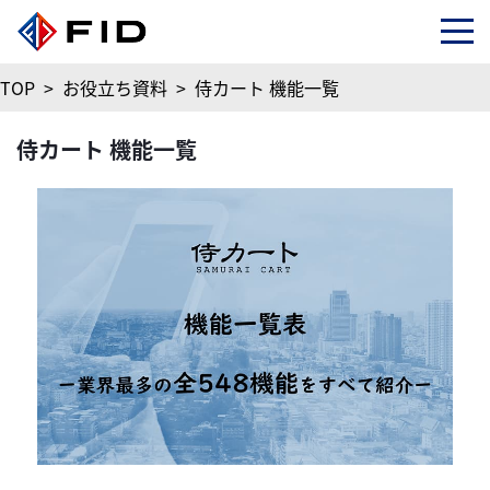
TOP
>
お役立ち資料
>
侍カート 機能一覧
侍カート 機能一覧