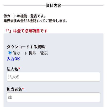
資料内容
侍カートの機能一覧表です。
業界最多の全548機能すべてご紹介します。
「*」は全て必須項目です
ダウンロードする資料
侍カート 機能一覧表
入力OK
法人名
*
担当者名
*