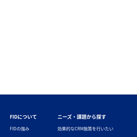
FIDについて
ニーズ・課題から探す
FIDの強み
効果的なCRM施策を行いたい