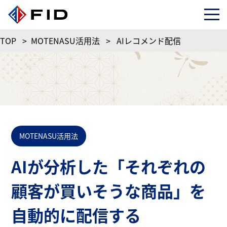
TOP
>
MOTENASU活用法
>
AIレコメンド配信
MOTENASU活用法
AIが分析した「それぞれの
顧客が買いそうな商品」を
自動的に配信する