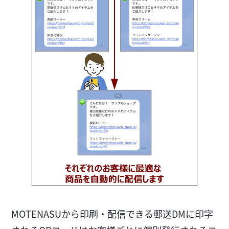
MOTENASUから印刷・配信できる郵送DMに印字