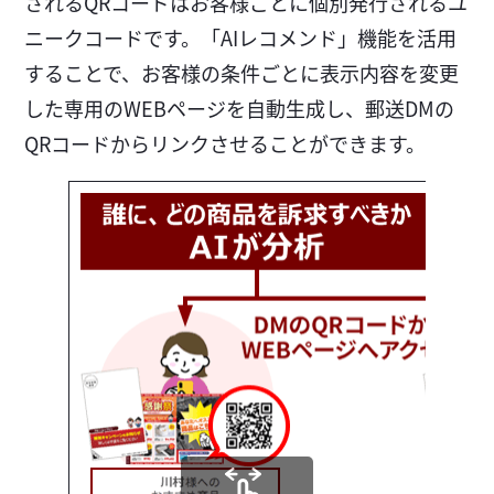
されるQRコードはお客様ごとに個別発行されるユ
ニークコードです。「AIレコメンド」機能を活用
することで、お客様の条件ごとに表示内容を変更
した専用のWEBページを自動生成し、郵送DMの
QRコードからリンクさせることができます。