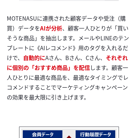
MOTENASUに連携された顧客データや受注（購
買）データを
AIが分析
、顧客一人ひとりが「買い
そうな商品」を抽出します。メールやLINEのテン
プレートに《AIレコメンド》用のタグを入れるだ
けで、
自動的に
Aさん、Bさん、Cさん、
それぞれ
に個別の「おすすめ商品」を配信
します。顧客一
人ひとりに最適な商品を、最適なタイミングでレ
コメンドすることでマーケティングキャンペーン
の効果を最大限に引き上げます。