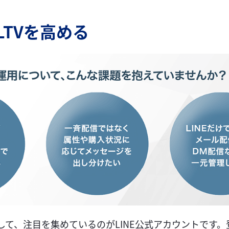
LTVを高める
して、注目を集めているのがLINE公式アカウントです