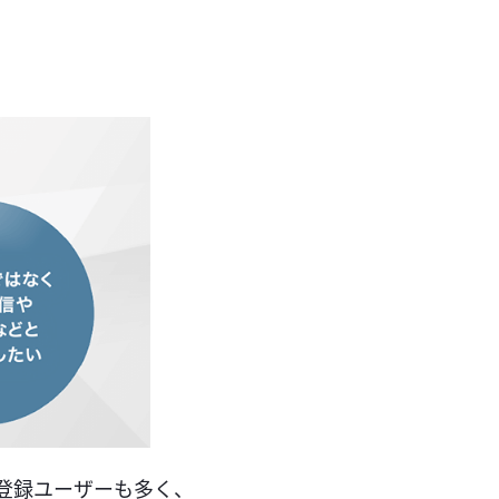
。登録ユーザーも多く、