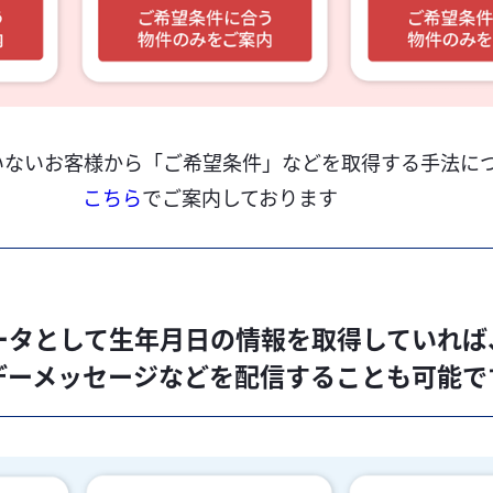
いないお客様から「ご希望条件」などを取得する手法に
こちら
でご案内しております
ータとして生年月日の情報を取得していれば
デーメッセージなどを配信することも可能で