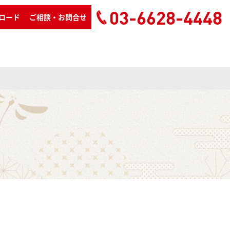
03-6628-4448
ロード
ご相談・お問合せ