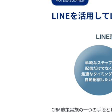
MOTENASU活用法
LINEを活用して
CRM施策実施の一つの手段と