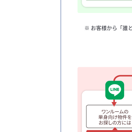
※ お客様から「誰