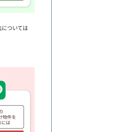
法については