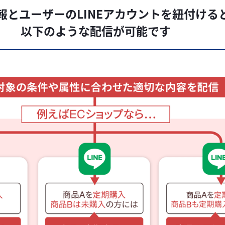
報とユーザーのLINEアカウントを紐付ける
以下のような配信が可能です