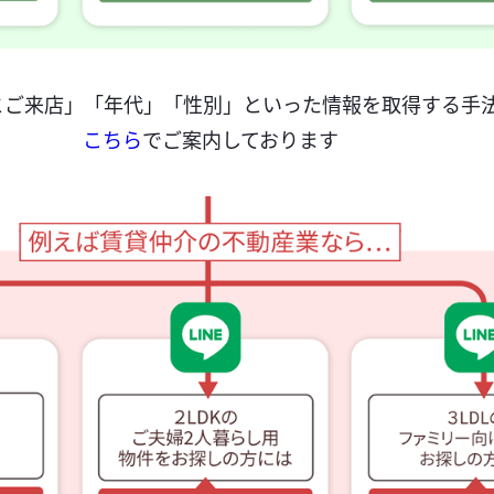
とご来店」「年代」「性別」といった情報を取得する手
こちら
でご案内しております