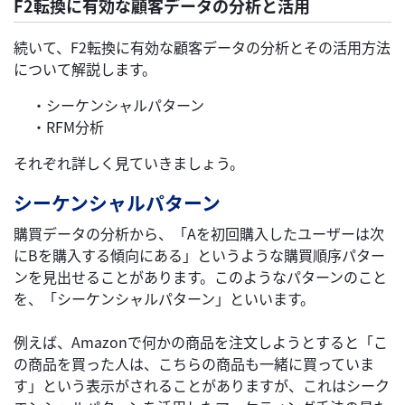
F2転換に有効な顧客データの分析と活用
続いて、F2転換に有効な顧客データの分析とその活用方法
について解説します。
・シーケンシャルパターン
・RFM分析
それぞれ詳しく見ていきましょう。
シーケンシャルパターン
購買データの分析から、「Aを初回購入したユーザーは次
にBを購入する傾向にある」というような購買順序パター
ンを見出せることがあります。このようなパターンのこと
を、「シーケンシャルパターン」といいます。
例えば、Amazonで何かの商品を注文しようとすると「こ
の商品を買った人は、こちらの商品も一緒に買っていま
す」という表示がされることがありますが、これはシーク