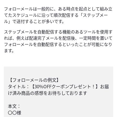
フォローメールは一般的に、ある時点を起点として組み立
てたスケジュールに沿って順次配信する「ステップメー
ル」で送付することが多いです。
ステップメールを自動配信する機能のあるツールを使用す
れば、例えば配達完了メールを配信後、一定時間を置いて
フォローメールを自動配信するといったことが可能になり
ます。
【フォローメールの例文】
タイトル：【30%OFFクーポンプレゼント！】お届
け済み商品の感想をお待ちしております
本文：
〇〇様