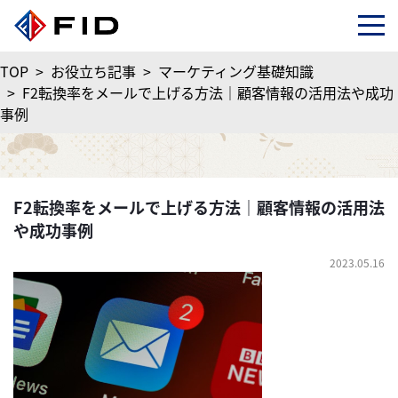
TOP
>
お役立ち記事
>
マーケティング基礎知識
>
F2転換率をメールで上げる方法｜顧客情報の活用法や成功
事例
F2転換率をメールで上げる方法｜顧客情報の活用法
や成功事例
2023.05.16