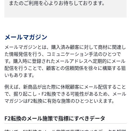
またのご利用を心よりお待ちしております。
メールマガジン
メールマガジンとは、購入済み顧客に対して商材に関連し
た情報発信を行う、コミュニケーション手法のひとつで
す。購入時に登録されたメールアドレスへ定期的にメール
配信を行うことで、顧客との信頼関係を徐々に構築する狙
いもあります。
例えば、新商品が出た際に休眠顧客にメール配信すること
で、掘り起こし・F2転換できる可能性があるため、メール
マガジンはF2転換に有効な施策のひとつといえます。
F2転換のメール施策で指標にすべきデータ