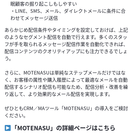
眠顧客の掘り起こしもしやすい
・LINE、SMS、メール、ダイレクトメールに条件に合
わせてメッセージ送信
あらかじめ配信条件やタイミングを設定しておけば、上記
のようなセグメント配信を自動で行えます。多くのスタッ
フが手を取られるメッセージ配信作業を自動化できれば、
配信コンテンツのクオリティアップにも注力できるでしょ
う。
さらに、MOTENASUは単純なステップメールだけではな
く、お客様の属性や購入履歴によって最適なメールを自動
配信するシナリオ配信も可能なため、配信分析・改善を繰
り返して、より効果的なメール配信を実現します。
ぜひともCRM／MAツール「MOTENASU」の導入をご検討
ください。
「MOTENASU」の詳細ページはこちら