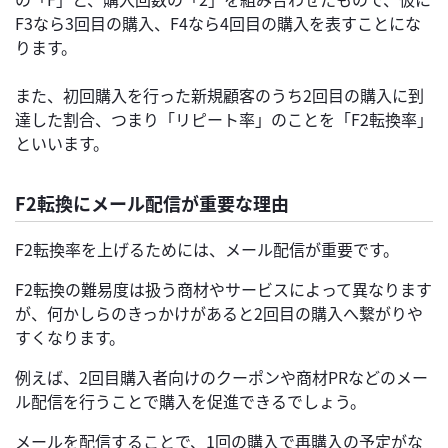
F3なら3回目の購入、F4なら4回目の購入を表すことにな
ります。
また、初回購入を行った新規顧客のうち2回目の購入に到
達した割合、つまり「リピート率」のことを「F2転換率」
といいます。
F2転換にメール配信が重要な理由
F2転換率を上げるためには、メール配信が重要です。
F2転換の難易度は扱う商材やサービスによって異なります
が、何かしらのきっかけがあると2回目の購入へ繋がりや
すくなります。
例えば、2回目購入者向けのクーポンや商材PRなどのメー
ル配信を行うことで購入を促進できるでしょう。
メールを配信することで、1回の購入で再購入の予定がな