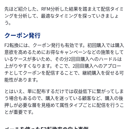
先ほど紹介した、RFM分析した結果を踏まえて配信タイミ
ングを分析して、最適なタイミングを探っていきましょ
う。
クーポン発行
F2転換には、クーポン発行も有効です。初回購入では購入
意欲を高めるためにお得なキャンペーンなどの施策をして
いるケースが多いため、その分2回目購入へのハードルは
上がりやすくなります。そこで、2回目購入へのアプロー
チとしてクーポンを配信することで、継続購入を促せる可
能性があります。
とはいえ、単に配布するだけでは収益低下に繋がってしま
う場合もあるので、購入を迷っている顧客など、購入の後
押しが必要な層を見極めて属性タイプごとに配信を行うこ
とが重要です。