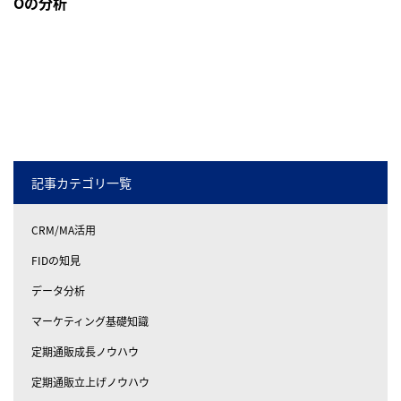
Oの分析
記事カテゴリ一覧
CRM/MA活用
FIDの知見
データ分析
マーケティング基礎知識
定期通販成長ノウハウ
定期通販立上げノウハウ