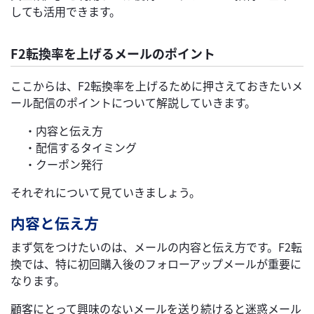
しても活用できます。
F2転換率を上げるメールのポイント
ここからは、F2転換率を上げるために押さえておきたいメ
ール配信のポイントについて解説していきます。
・内容と伝え方
・配信するタイミング
・クーポン発行
それぞれについて見ていきましょう。
内容と伝え方
まず気をつけたいのは、メールの内容と伝え方です。F2転
換では、特に初回購入後のフォローアップメールが重要に
なります。
顧客にとって興味のないメールを送り続けると迷惑メール