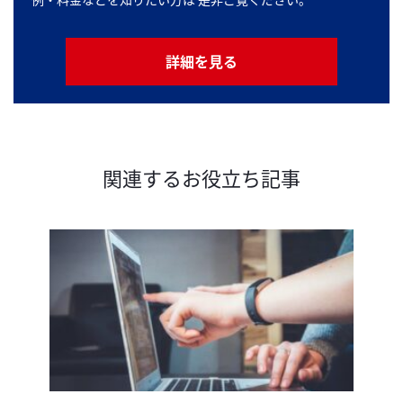
詳細を見る
関連するお役立ち記事