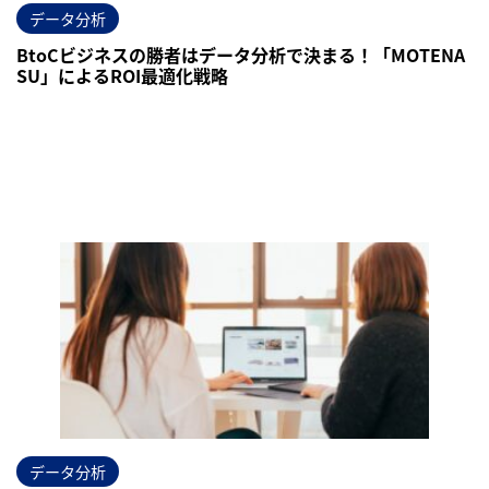
データ分析
BtoCビジネスの勝者はデータ分析で決まる！「MOTENA
SU」によるROI最適化戦略
データ分析