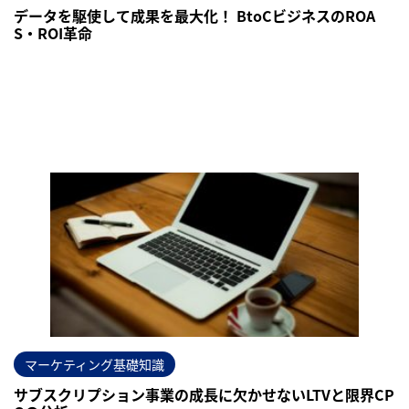
データを駆使して成果を最大化！ BtoCビジネスのROA
S・ROI革命
マーケティング基礎知識
サブスクリプション事業の成長に欠かせないLTVと限界CP