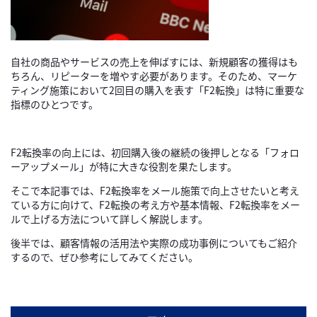
自社の商品やサービスの売上を伸ばすには、新規顧客の獲得はも
ちろん、リピーターを増やす必要があります。そのため、マーケ
ティング施策において2回目の購入を表す「F2転換」は特に重要な
指標のひとつです。
F2転換率の向上には、初回購入後の継続の後押しとなる「フォロ
ーアップメール」が特に大きな役割を果たします。
そこで本記事では、F2転換率をメール施策で向上させたいと考え
ている方に向けて、F2転換の考え方や基本情報、F2転換率をメー
ルで上げる方法について詳しく解説します。
後半では、顧客情報の活用法や実際の成功事例についてもご紹介
するので、ぜひ参考にしてみてください。