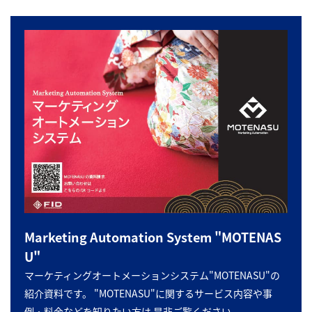
Marketing Automation System "MOTENAS
U"
マーケティングオートメーションシステム"MOTENASU"の
紹介資料です。 "MOTENASU"に関するサービス内容や事
例・料金などを知りたい方は 是非ご覧ください。