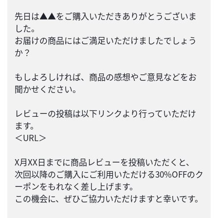
先日は▲▲をご購入いただきありがとうございま
した。
お届けの商品にはご満足いただけましたでしょう
か？
もしよろしければ、商品の感想やご意見などをお
聞かせください。
レビューの投稿は以下リンクより行っていただけ
ます。
＜URL＞
X月XX日までに商品レビューを投稿いただくと、
次回以降のご購入にご利用いただける30%OFFのク
ーポンをもれなく差し上げます。
この機会に、ぜひご協力いただけますと幸いです。