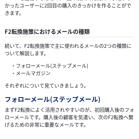
かったユーザーに2回目の購入のきっかけを作ることがで
きます。
F2転換施策におけるメールの種類
続いて、F2転換施策で主に使われるメールの2つの種類に
ついて解説します。
・フォローメール(ステップメール)
・メールマガジン
それぞれについて見ていきましょう。
フォローメール(ステップメール)
まずF2転換によく活用されやすいのが、初回購入後のフォ
ローメールです。購入後の顧客を気遣い、次のF2転換へ繋
げるための非常に重要なメールです。