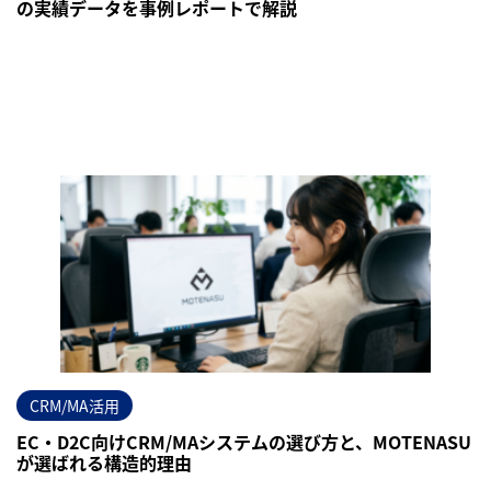
の実績データを事例レポートで解説
CRM/MA活用
EC・D2C向けCRM/MAシステムの選び方と、MOTENASU
が選ばれる構造的理由