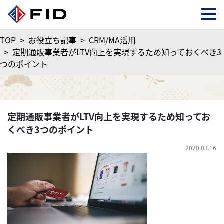
TOP
>
お役立ち記事
>
CRM/MA活用
>
定期通販事業者がLTV向上を実現するため知っておくべき3
つのポイント
定期通販事業者がLTV向上を実現するため知ってお
くべき3つのポイント
2020.03.16