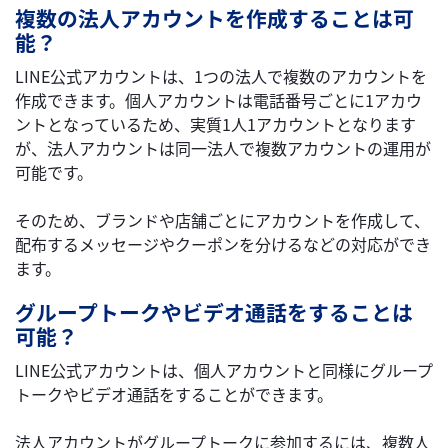
複数の法人アカウントを作成することは可
能？
LINE公式アカウントは、1つの法人で複数のアカウントを
作成できます。個人アカウントは電話番号ごとに1アカウ
ントとなっているため、実質1人1アカウントとなります
が、法人アカウントは同一法人で複数アカウントの運用が
可能です。
そのため、ブランドや店舗ごとにアカウントを作成して、
配布するメッセージやクーポンを分けるなどの対応ができ
ます。
グループトークやビデオ通話をすることは
可能？
LINE公式アカウントは、個人アカウントと同様にグループ
トークやビデオ通話をすることができます。
法人アカウントがグループトークに参加するには、複数人