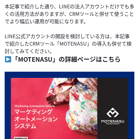
本記事で紹介した通り、LINEの法人アカウントだけでも多
くの活用方法がありますが、CRMツールと併せて使うこと
でより幅広い運用が可能になります。
LINE公式アカウントの開設を検討している方は、本記事
で紹介したCRMツール「MOTENASU」の導入も併せて検
討してみてください。
「MOTENASU」の詳細ページはこちら