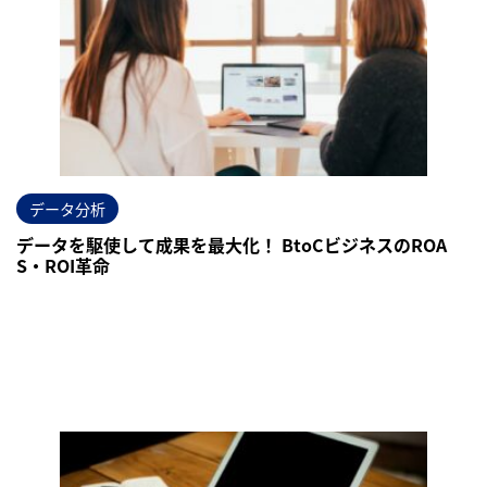
データ分析
データを駆使して成果を最大化！ BtoCビジネスのROA
S・ROI革命