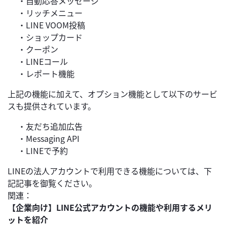
・自動応答メッセージ
・リッチメニュー
・LINE VOOM投稿
・ショップカード
・クーポン
・LINEコール
・レポート機能
上記の機能に加えて、オプション機能として以下のサービ
スも提供されています。
・友だち追加広告
・Messaging API
・LINEで予約
LINEの法人アカウントで利用できる機能については、下
記記事を御覧ください。
関連：
【企業向け】LINE公式アカウントの機能や利用するメリ
ットを紹介