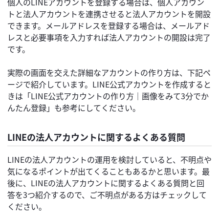
個人のLINEアカウントを登録する場合は、個人アカウン
トと法人アカウントを連携させると法人アカウントを開設
できます。メールアドレスを登録する場合は、メールアド
レスと必要事項を入力すれば法人アカウントの開設は完了
です。
実際の画面を交えた詳細なアカウントの作り方は、下記ペ
ージで紹介しています。LINE公式アカウントを作成すると
きは「LINE公式アカウントの作り方｜画像をみて3分でか
んたん登録」も参考にしてください。
LINEの法人アカウントに関するよくある質問
LINEの法人アカウントの運用を検討していると、不明点や
気になるポイントが出てくることもあるかと思います。最
後に、LINEの法人アカウントに関するよくある質問と回
答を3つ紹介するので、ご不明点がある方はチェックして
ください。