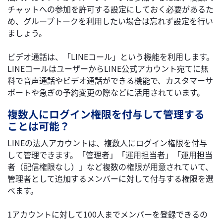
チャットへの参加を許可する設定にしておく必要があるた
め、グループトークを利用したい場合は忘れず設定を行い
ましょう。
ビデオ通話は、「LINEコール」という機能を利用します。
LINEコールはユーザーからLINE公式アカウント宛てに無
料で音声通話やビデオ通話ができる機能で、カスタマーサ
ポートや急ぎの予約変更の際などに活用されています。
複数人にログイン権限を付与して管理する
ことは可能？
LINEの法人アカウントは、複数人にログイン権限を付与
して管理できます。「管理者」「運用担当者」「運用担当
者（配信権限なし）」など複数の権限が用意されていて、
管理者として追加するメンバーに対して付与する権限を選
べます。
1アカウントに対して100人までメンバーを登録できるの