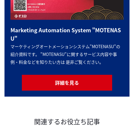
Marketing Automation System "MOTENAS
U"
マーケティングオートメーションシステム"MOTENASU"の
紹介資料です。 "MOTENASU"に関するサービス内容や事
例・料金などを知りたい方は 是非ご覧ください。
詳細を見る
関連するお役立ち記事