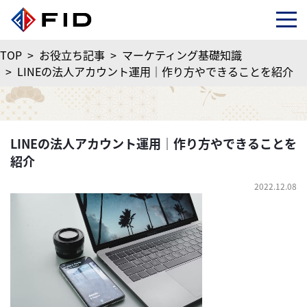
TOP
>
お役立ち記事
>
マーケティング基礎知識
>
LINEの法人アカウント運用｜作り方やできることを紹介
LINEの法人アカウント運用｜作り方やできることを
紹介
2022.12.08