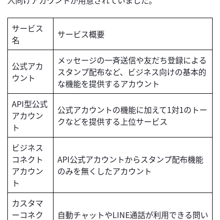
サービス
サービス概要
名
メッセージの一斉送信や友だち登録による
公式アカ
スタンプ配布など、ビジネス向けの基本的
ウント
な機能を提供するアカウント
API型公式
公式アカウントの機能に加えて1対1のトー
アカウン
クなどを提供する上位サービス
ト
ビジネス
コネクト
API公式アカウントからスタンプ配布機能
アカウン
のみを無くしたアカウント
ト
カスタマ
ーコネク
自動チャットやLINE通話が利用できる問い