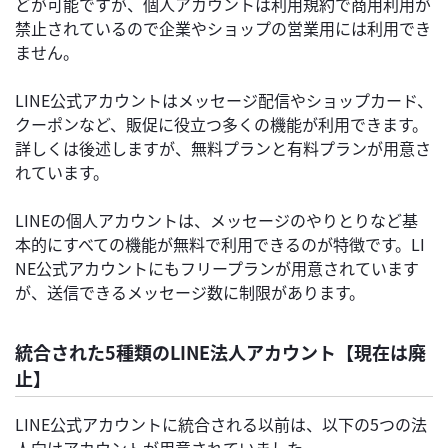
どが可能ですが、個人アカウントは利用規約で商用利用が
禁止されているので企業やショップの営業用には利用でき
ません。
LINE公式アカウントはメッセージ配信やショップカード、
クーポンなど、販促に役立つ多くの機能が利用できます。
詳しくは後述しますが、無料プランと有料プランが用意さ
れています。
LINEの個人アカウントは、メッセージのやりとりなど基
本的にすべての機能が無料で利用できるのが特徴です。LI
NE公式アカウントにもフリープランが用意されています
が、送信できるメッセージ数に制限があります。
統合された5種類のLINE法人アカウント【現在は廃
止】
LINE公式アカウントに統合される以前は、以下の5つの法
人向けアカウントが用意されていました。