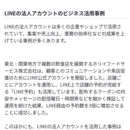
LINEの法人アカウントのビジネス活用事例
LINEの法人アカウントは多くの企業やショップで活用さ
れていて、集客や売上向上、業務の効率化などの成果を上
げている事例が多くあります。
東北・関東地方で複数の飲食店を展開するホリイフードサ
ービス株式会社は、顧客とのコミュニケーションや来店促
進のためにLINE公式アカウントを開設しました。店舗ご
とにアカウントを運用し、LINE上で店舗の予約が完結す
る「LINE予約」も活用しています。配布するクーポンの内
容やメッセージの配信曜日・時間帯などを細かく検証して
運用を続けた結果、LINE経由の予約数を3倍に増加させる
ことに成功しました。
このほかにも、LINEの法人アカウントを活用した事例は