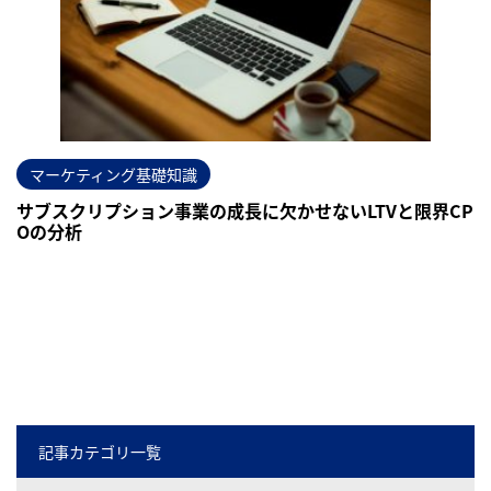
マーケティング基礎知識
サブスクリプション事業の成長に欠かせないLTVと限界CP
Oの分析
記事カテゴリ一覧