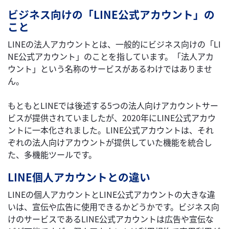
ビジネス向けの「LINE公式アカウント」の
こと
LINEの法人アカウントとは、一般的にビジネス向けの「LI
NE公式アカウント」のことを指しています。「法人アカ
ウント」という名称のサービスがあるわけではありませ
ん。
もともとLINEでは後述する5つの法人向けアカウントサー
ビスが提供されていましたが、2020年にLINE公式アカウ
ントに一本化されました。LINE公式アカウントは、それ
ぞれの法人向けアカウントが提供していた機能を統合し
た、多機能ツールです。
LINE個人アカウントとの違い
LINEの個人アカウントとLINE公式アカウントの大きな違
いは、宣伝や広告に使用できるかどうかです。ビジネス向
けのサービスであるLINE公式アカウントは広告や宣伝な