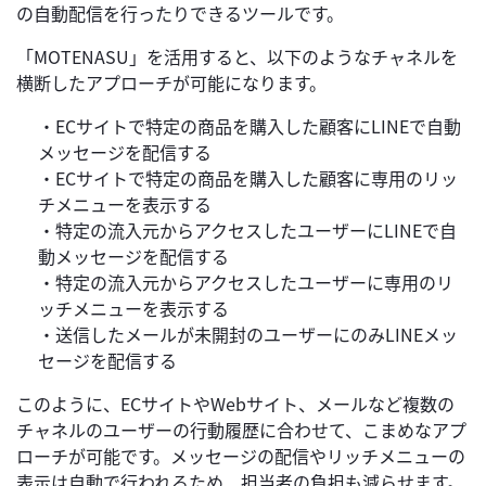
の自動配信を行ったりできるツールです。
「MOTENASU」を活用すると、以下のようなチャネルを
横断したアプローチが可能になります。
・ECサイトで特定の商品を購入した顧客にLINEで自動
メッセージを配信する
・ECサイトで特定の商品を購入した顧客に専用のリッ
チメニューを表示する
・特定の流入元からアクセスしたユーザーにLINEで自
動メッセージを配信する
・特定の流入元からアクセスしたユーザーに専用のリ
ッチメニューを表示する
・送信したメールが未開封のユーザーにのみLINEメッ
セージを配信する
このように、ECサイトやWebサイト、メールなど複数の
チャネルのユーザーの行動履歴に合わせて、こまめなアプ
ローチが可能です。メッセージの配信やリッチメニューの
表示は自動で行われるため、担当者の負担も減らせます。