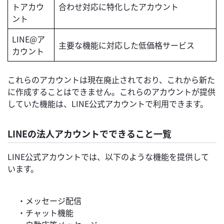
トアカウ
合わせ対応に特化したアカウント
ント
LINE@ア
主要な機能に対応した低価格サービス
カウント
これらのアカウントは現在廃止されており、これから新た
に作成することはできません。これらのアカウントが提供
していた機能は、LINE公式アカウントで利用できます。
LINEの法人アカウントでできること一覧
LINE公式アカウントでは、以下のような機能を提供して
います。
・メッセージ配信
・チャット機能