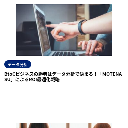
データ分析
BtoCビジネスの勝者はデータ分析で決まる！「MOTENA
SU」によるROI最適化戦略