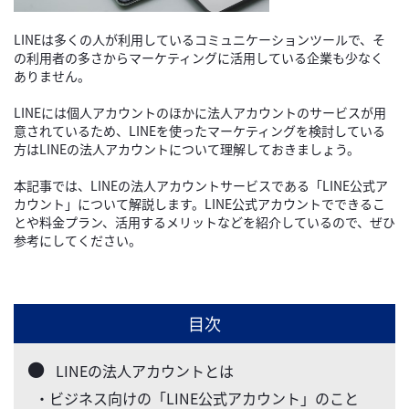
LINEは多くの人が利用しているコミュニケーションツールで、そ
の利用者の多さからマーケティングに活用している企業も少なく
ありません。
LINEには個人アカウントのほかに法人アカウントのサービスが用
意されているため、LINEを使ったマーケティングを検討している
方はLINEの法人アカウントについて理解しておきましょう。
本記事では、LINEの法人アカウントサービスである「LINE公式ア
カウント」について解説します。LINE公式アカウントでできるこ
とや料金プラン、活用するメリットなどを紹介しているので、ぜひ
参考にしてください。
目次
LINEの法人アカウントとは
・ビジネス向けの「LINE公式アカウント」のこと