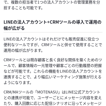
で、複数の担当者で1つの法人アカウントの管理業務を分
担することも可能です。
LINEの法人アカウント+CRMツールの導入で運用の
幅が広がる
LINEの法人アカウントはそれだけでも販売促進に役立つ
便利なツールですが、CRMツールと併せて使用することで
運用の幅が広がります。
CRMツールとは既存顧客と長く良好な関係を築くためのツ
ールで、顧客情報の一元管理や顧客ごとの行動履歴の把握
などが可能です。これらの機能をLINEの法人アカウントを
連携することで、より幅広いマーケティング施策が行える
ようになります。
CRM/MAツールの「MOTENASU」はLINE公式アカウント
との連携が可能で、ユーザーごとにメッセージ内容を変え
たり、購入回数に応じた配信シナリオに沿ってメッセージ