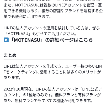
また、MOTENASUには複数のLINEアカウントを管理・運
用できる機能もあり、複数の店舗やブランドを運営する企
業でも便利に活用できます。
LINEの法人アカウントの運用を検討している方は、ぜひ
「MOTENASU」も併せてご活用ください。
「MOTENASU」の詳細ページはこちら
まとめ
LINEは法人アカウントを作成でき、ユーザー数の多いLIN
Eをマーケティングに活用することには多くのメリットが
あります。
2022年10月現在、LINEの法人アカウントは「LINE公式ア
カウント」の1種類のみです。無料プランと有料プランが
あり、無料プランでもすべての機能が利用できます。