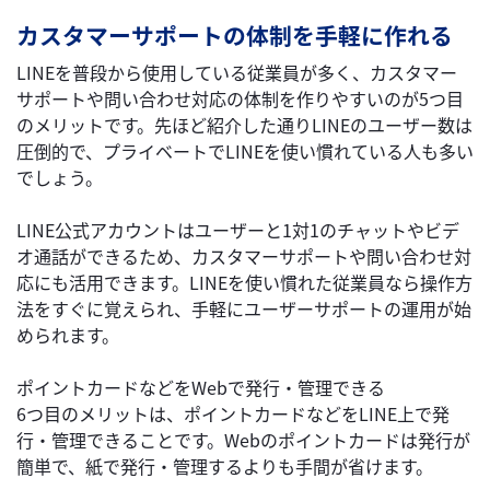
カスタマーサポートの体制を手軽に作れる
LINEを普段から使用している従業員が多く、カスタマー
サポートや問い合わせ対応の体制を作りやすいのが5つ目
のメリットです。先ほど紹介した通りLINEのユーザー数は
圧倒的で、プライベートでLINEを使い慣れている人も多い
でしょう。
LINE公式アカウントはユーザーと1対1のチャットやビデ
オ通話ができるため、カスタマーサポートや問い合わせ対
応にも活用できます。LINEを使い慣れた従業員なら操作方
法をすぐに覚えられ、手軽にユーザーサポートの運用が始
められます。
ポイントカードなどをWebで発行・管理できる
6つ目のメリットは、ポイントカードなどをLINE上で発
行・管理できることです。Webのポイントカードは発行が
簡単で、紙で発行・管理するよりも手間が省けます。