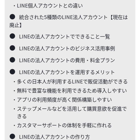
・LINE個人アカウントとの違い
統合された5種類のLINE法人アカウント【現在は
廃止】
LINEの法人アカウントでできること一覧
LINEの法人アカウントのビジネス活用事例
LINEの法人アカウントの費用・料金プラン
LINEの法人アカウントを運用するメリット
・多くの日本人が利用するLINEで販促活動ができる
・無料で豊富な機能を利用できるため導入しやすい
・アプリの利用頻度が高く関係構築しやすい
・ステップメールなどを活用して購買意欲を促進で
きる
・カスタマーサポートの体制を手軽に作れる
LINEの法人アカウントの作り方