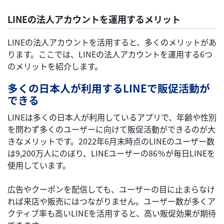
LINEの法人アカウントを運用するメリット
LINEの法人アカウントを活用すると、多くのメリットがあ
ります。ここでは、LINEの法人アカウントを運用する6つ
のメリットを紹介します。
多くの日本人が利用するLINEで販促活動が
できる
LINEは多くの日本人が利用しているアプリで、年齢や性別
を問わず多くのユーザーに向けて販促活動ができるのが大
きなメリットです。2022年6月末時点のLINEのユーザー数
は9,200万人にのぼり、LINEユーザーの86％が毎日LINEを
使用しています。
広告やクーポンを配信しても、ユーザーの目に止まらなけ
れば来店や販売にはつながりません。ユーザー数が多くア
クティブ率も高いLINEを活用すると、高い販促効果が期待