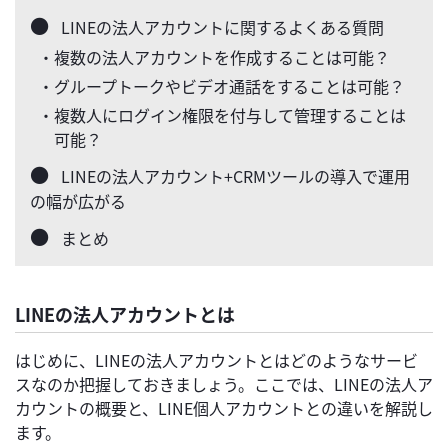
LINEの法人アカウントに関するよくある質問
・複数の法人アカウントを作成することは可能？
・グループトークやビデオ通話をすることは可能？
・複数人にログイン権限を付与して管理することは
可能？
LINEの法人アカウント+CRMツールの導入で運用
の幅が広がる
まとめ
LINEの法人アカウントとは
はじめに、LINEの法人アカウントとはどのようなサービ
スなのか把握しておきましょう。ここでは、LINEの法人ア
カウントの概要と、LINE個人アカウントとの違いを解説し
ます。