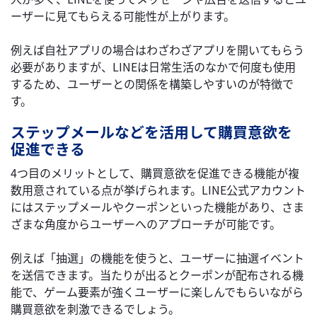
ーザーに見てもらえる可能性が上がります。
例えば自社アプリの場合はわざわざアプリを開いてもらう
必要がありますが、LINEは日常生活のなかで何度も使用
するため、ユーザーとの関係を構築しやすいのが特徴で
す。
ステップメールなどを活用して購買意欲を
促進できる
4つ目のメリットとして、購買意欲を促進できる機能が複
数用意されている点が挙げられます。LINE公式アカウント
にはステップメールやクーポンといった機能があり、さま
ざまな角度からユーザーへのアプローチが可能です。
例えば「抽選」の機能を使うと、ユーザーに抽選イベント
を送信できます。当たりが出るとクーポンが配布される機
能で、ゲーム要素が強くユーザーに楽しんでもらいながら
購買意欲を刺激できるでしょう。