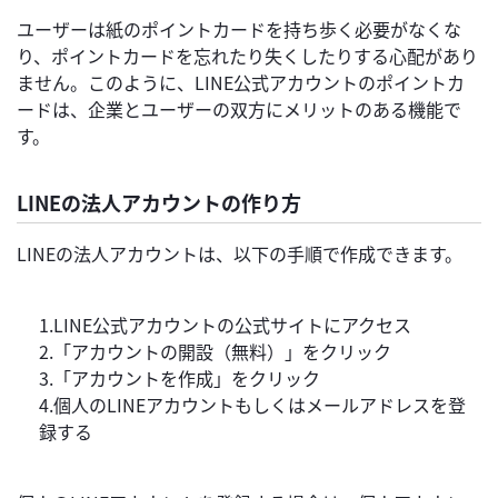
ユーザーは紙のポイントカードを持ち歩く必要がなくな
り、ポイントカードを忘れたり失くしたりする心配があり
ません。このように、LINE公式アカウントのポイントカ
ードは、企業とユーザーの双方にメリットのある機能で
す。
LINEの法人アカウントの作り方
LINEの法人アカウントは、以下の手順で作成できます。
1.LINE公式アカウントの公式サイトにアクセス
2.「アカウントの開設（無料）」をクリック
3.「アカウントを作成」をクリック
4.個人のLINEアカウントもしくはメールアドレスを登
録する