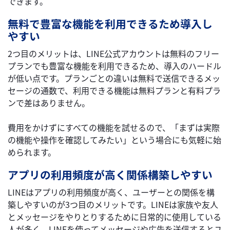
できます。
無料で豊富な機能を利用できるため導入し
やすい
2つ目のメリットは、LINE公式アカウントは無料のフリー
プランでも豊富な機能を利用できるため、導入のハードル
が低い点です。プランごとの違いは無料で送信できるメッ
セージの通数で、利用できる機能は無料プランと有料プラ
ンで差はありません。
費用をかけずにすべての機能を試せるので、「まずは実際
の機能や操作を確認してみたい」という場合にも気軽に始
められます。
アプリの利用頻度が高く関係構築しやすい
LINEはアプリの利用頻度が高く、ユーザーとの関係を構
築しやすいのが3つ目のメリットです。LINEは家族や友人
とメッセージをやりとりするために日常的に使用している
人が多く、LINEを使ってメッセージや広告を送信するとユ