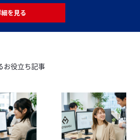
詳細を見る
るお役立ち記事