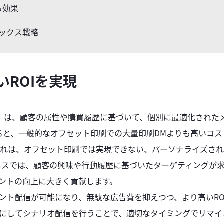
る効果
ックス戦略
ROIを実現
）は、顧客の属性や購買履歴に基づいて、個別に最適化された
ると、一般的なオフセット印刷での大量印刷DMよりも高いコス
れは、オフセット印刷では実現できない、パーソナライズされ
ジネスでは、顧客の興味や行動履歴に基づいたターゲティングが
ントの向上に大きく貢献します。
メント配信が可能になり、無駄な広告費を抑えつつ、より高いRO
にしてシナリオ配信を行うことで、適切なタイミングでリマイ