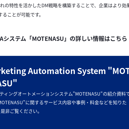
れの特性を活かしたDM戦略を構築することで、企業はより効
することが可能です。
Aシステム「MOTENASU」の詳しい情報はこちら
keting Automation System "MO
ASU"
ティングオートメーションシステム"MOTENASU"の紹介資料
"MOTENASU"に関するサービス内容や事例・料金などを知りた
 是非ご覧ください。