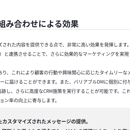
。
組み合わせによる効果
ズされた内容を提供できる点で、非常に高い効果を発揮します
ン）と連携させることで、さらに効果的なマーケティングを実現
あり、これにより顧客の行動や興味関心に応じたタイムリーな
ーに届けることができます。また、バリアブルDMに個別に付
追跡し、さらに高度なCRM施策を実行することが可能です。こ
ョン率の向上に寄与します。
せたカスタマイズされたメッセージの提供。