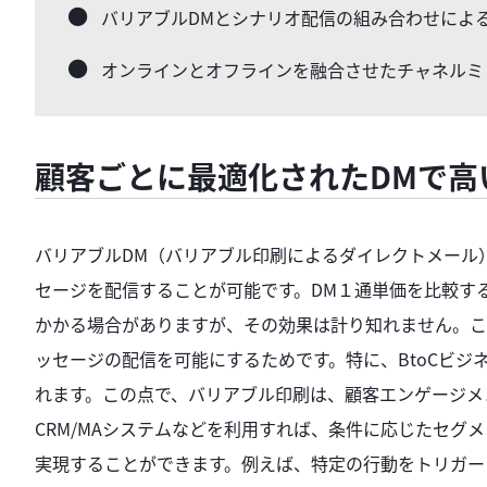
バリアブルDMとシナリオ配信の組み合わせによ
オンラインとオフラインを融合させたチャネルミ
顧客ごとに最適化されたDMで高い
バリアブルDM（バリアブル印刷によるダイレクトメール
セージを配信することが可能です。DM１通単価を比較す
かかる場合がありますが、その効果は計り知れません。こ
ッセージの配信を可能にするためです。特に、BtoCビ
れます。この点で、バリアブル印刷は、顧客エンゲージメ
CRM/MAシステムなどを利用すれば、条件に応じたセグ
実現することができます。例えば、特定の行動をトリガー