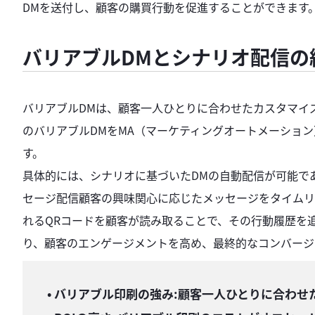
DMを送付し、顧客の購買行動を促進することができます
バリアブルDMとシナリオ配信の
バリアブルDMは、顧客一人ひとりに合わせたカスタマイ
のバリアブルDMをMA（マーケティングオートメーショ
す。
具体的には、シナリオに基づいたDMの自動配信が可能で
セージ配信顧客の興味関心に応じたメッセージをタイムリ
れるQRコードを顧客が読み取ることで、その行動履歴を
り、顧客のエンゲージメントを高め、最終的なコンバージ
• バリアブル印刷の強み:顧客一人ひとりに合わ