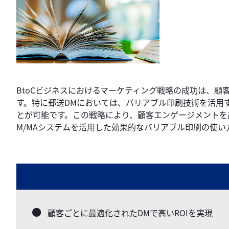
BtoCビジネスにおけるマーケティング戦略の成功は、
す。特に郵送DMにおいては、バリアブル印刷技術を活用
とが可能です。この戦略により、顧客エンゲージメントを
M/MAシステムを活用した効果的なバリアブル印刷の使い
顧客ごとに最適化されたDMで高いROIを実現