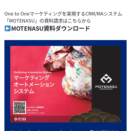
One to Oneマーケティングを実現するCRM/MAシステム
「MOTENASU」の資料請求はこちらから
MOTENASU資料ダウンロード