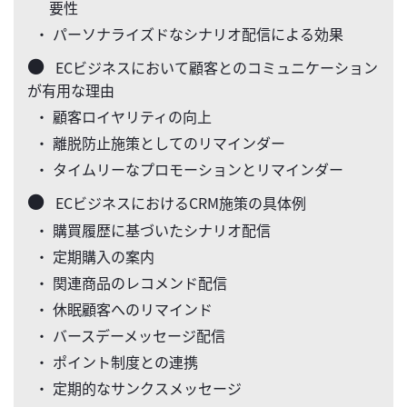
要性
・ パーソナライズドなシナリオ配信による効果
ECビジネスにおいて顧客とのコミュニケーション
が有用な理由
・ 顧客ロイヤリティの向上
・ 離脱防止施策としてのリマインダー
・ タイムリーなプロモーションとリマインダー
ECビジネスにおけるCRM施策の具体例
・ 購買履歴に基づいたシナリオ配信
・ 定期購入の案内
・ 関連商品のレコメンド配信
・ 休眠顧客へのリマインド
・ バースデーメッセージ配信
・ ポイント制度との連携
・ 定期的なサンクスメッセージ