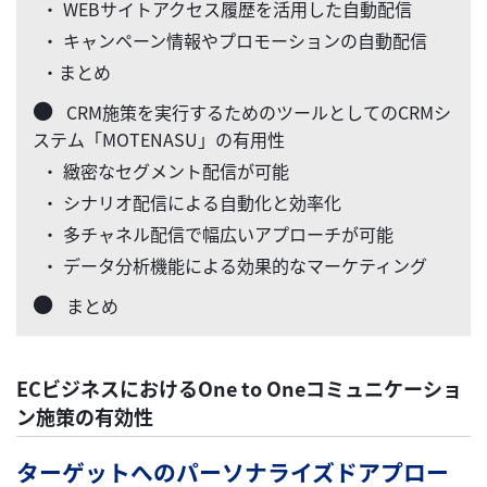
・ WEBサイトアクセス履歴を活用した自動配信
・ キャンペーン情報やプロモーションの自動配信
・まとめ
CRM施策を実行するためのツールとしてのCRMシ
ステム「MOTENASU」の有用性
・ 緻密なセグメント配信が可能
・ シナリオ配信による自動化と効率化
・ 多チャネル配信で幅広いアプローチが可能
・ データ分析機能による効果的なマーケティング
まとめ
ECビジネスにおけるOne to Oneコミュニケーショ
ン施策の有効性
ターゲットへのパーソナライズドアプロー