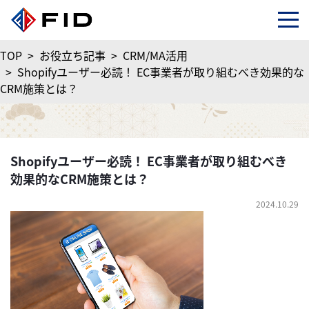
TOP
>
お役立ち記事
>
CRM/MA活用
>
Shopifyユーザー必読！ EC事業者が取り組むべき効果的な
CRM施策とは？
Shopifyユーザー必読！ EC事業者が取り組むべき
効果的なCRM施策とは？
2024.10.29