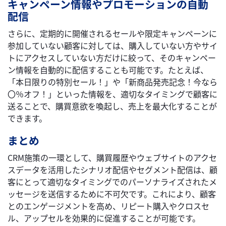
キャンペーン情報やプロモーションの自動
配信
さらに、定期的に開催されるセールや限定キャンペーンに
参加していない顧客に対しては、購入していない方やサイ
トにアクセスしていない方だけに絞って、そのキャンペー
ン情報を自動的に配信することも可能です。たとえば、
「本日限りの特別セール！」や「新商品発売記念！今なら
〇％オフ！」といった情報を、適切なタイミングで顧客に
送ることで、購買意欲を喚起し、売上を最大化することが
できます。
まとめ
CRM施策の一環として、購買履歴やウェブサイトのアクセ
スデータを活用したシナリオ配信やセグメント配信は、顧
客にとって適切なタイミングでのパーソナライズされたメ
ッセージを送信するために不可欠です。これにより、顧客
とのエンゲージメントを高め、リピート購入やクロスセ
ル、アップセルを効果的に促進することが可能です。