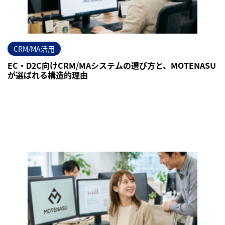
CRM/MA活用
EC・D2C向けCRM/MAシステムの選び方と、MOTENASU
が選ばれる構造的理由