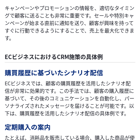
キャンペーンやプロモーションの情報を、適切なタイミン
グで顧客に送ることも非常に重要です。セールや特別キャ
ンペーンが始まる直前に通知を送り、顧客が興味を持って
すぐに行動できるようにすることで、売上を最大化できま
す。
ECビジネスにおけるCRM施策の具体例
購買履歴に基づいたシナリオ配信
ECビジネスでは、顧客の購買履歴を活用したシナリオ配
信が非常に効果的です。この手法では、顧客の購入履歴に
基づいて、その後のコミュニケーションを自動化し、パー
ソナライズされたメッセージを届けることが可能です。以
下は、購買履歴を活用したシナリオ配信の具体例です。
定期購入の案内
たとえば、消耗品を販売している場合、購入した商品が使