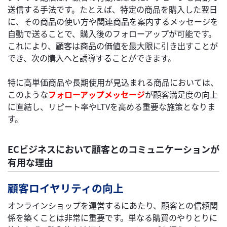
送信する手法です。たとえば、特定の商品を購入した翌日
に、その商品の使い方や関連商品を案内するメッセージを
自動で送ることで、購入後のフォローアップが可能です。
これにより、顧客は商品の価値を最大限に引き出すことが
でき、次の購入へと誘導することができます。
特に高単価商品や長期使用が見込まれる商品においては、
このような
フォローアップメッセージ
が顧客満足度の向上
に直結し、リピート率やLTVを高める重要な施策となりま
す。
ECビジネスにおいて顧客とのコミュニケーションが
有用な理由
顧客ロイヤリティの向上
オンラインショップを運営するにあたり、顧客との信頼関
係を築くことは非常に重要です。単なる購買のやりとりに