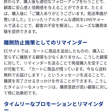
終わらず、購入後も適切なフォローアップを行うことで、
顧客に安心感と信頼感を与えることができます。たとえ
ば、購入後に「ご購入ありがとうございます。発送準備が
整いました」といったリアルタイムな通知をLINEやメー
ルで送ることで、顧客の不安を解消し、スムーズな購買体
験を提供できます。
離脱防止施策としてのリマインダー
ECサイトでは、カートに商品を追加したものの、購入に
至らずに離脱する顧客も少なくありません。こうした顧客
に対して、リマインダーを送ることで再度購入を促すこと
が可能です。「カートに商品が残っています。今なら送料
無料でお届けします！」というメッセージを送ることで、
購買を完了させるきっかけを作ることができます。こうし
たタイムリーなメッセージは、購買意欲が高い顧客に対し
て特に効果的です。
タイムリーなプロモーションとリマインダ
ー