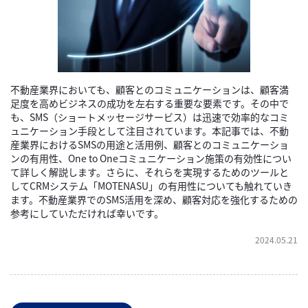
不動産業界においても、顧客とのコミュニケーションは、顧客満
足度を高めビジネスの成功を左右する重要な要素です。その中で
も、SMS（ショートメッセージサービス）は迅速で効率的なコミ
ュニケーション手段として注目されています。本記事では、不動
産業界におけるSMSの用途と活用例、顧客とのコミュニケーショ
ンの有用性、One to Oneコミュニケーション施策の有効性につい
て詳しく解説します。さらに、それらを実現するためのツールと
してCRMシステム「MOTENASU」の有用性についても触れていき
ます。不動産業界でのSMS活用を深め、顧客対応を強化するための
参考にしていただければ幸いです。
2024.05.21