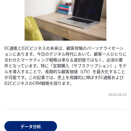
EC通販とD2Cビジネスの未来は、顧客体験のパーソナライゼーシ
ョンにあります。今日のデジタル時代において、顧客一人ひとりに
合わせたマーケティング戦略は単なる選択肢ではなく、必須の要
件となっています。特に「定期購入（サブスクリプション）」モデ
ルを導入することで、長期的な顧客価値（LTV）を最大化すること
が可能です。この記事では、売上を飛躍的に伸ばすEC通販および
D2CビジネスのCRM戦略を探ります。
2024.04.23
データ分析