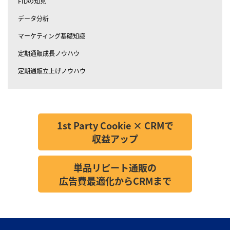
FIDの知見
データ分析
マーケティング基礎知識
定期通販成長ノウハウ
定期通販立上げノウハウ
1st Party Cookie × CRMで
収益アップ
単品リピート通販の
広告費最適化からCRMまで