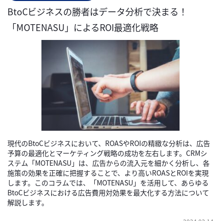
BtoCビジネスの勝者はデータ分析で決まる！
「MOTENASU」によるROI最適化戦略
現代のBtoCビジネスにおいて、ROASやROIの精緻な分析は、広告
予算の最適化とマーケティング戦略の成功を左右します。CRMシ
ステム「MOTENASU」は、広告からの流入元を細かく分析し、各
施策の効果を正確に把握することで、より高いROASとROIを実現
します。このコラムでは、「MOTENASU」を活用して、あらゆる
BtoCビジネスにおける広告費用対効果を最大化する方法について
解説します。