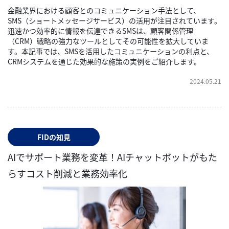
金融業界における顧客とのコミュニケーション手法として、
SMS（ショートメッセージサービス）の活用が注目されています。
迅速かつ効率的に情報を伝達できるSMSは、顧客関係管理
（CRM）戦略の強力なツールとしてその可能性を拡大していま
す。本記事では、SMSを活用したコミュニケーションの利点と、
CRMシステムを通じた効果的な施策の実例をご紹介します。
2024.05.21
FIDの知見
AIでサポート業務を変革！AIチャットボットがもた
らすコスト削減と業務効率化