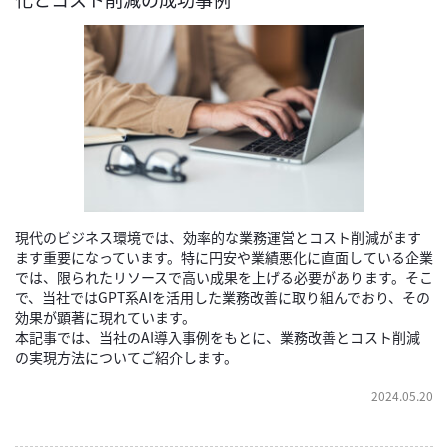
現代のビジネス環境では、効率的な業務運営とコスト削減がます
ます重要になっています。特に円安や業績悪化に直面している企業
では、限られたリソースで高い成果を上げる必要があります。そこ
で、当社ではGPT系AIを活用した業務改善に取り組んでおり、その
効果が顕著に現れています。
本記事では、当社のAI導入事例をもとに、業務改善とコスト削減
の実現方法についてご紹介します。
2024.05.20