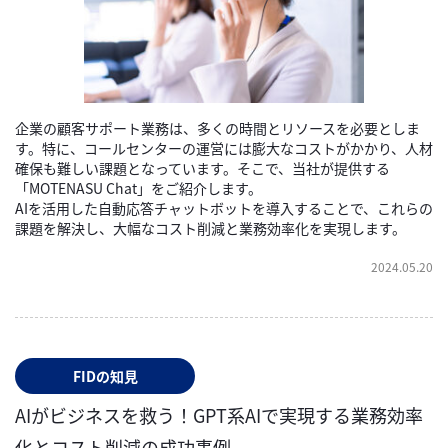
企業の顧客サポート業務は、多くの時間とリソースを必要としま
す。特に、コールセンターの運営には膨大なコストがかかり、人材
確保も難しい課題となっています。そこで、当社が提供する
「MOTENASU Chat」をご紹介します。
AIを活用した自動応答チャットボットを導入することで、これらの
課題を解決し、大幅なコスト削減と業務効率化を実現します。
2024.05.20
FIDの知見
AIがビジネスを救う！GPT系AIで実現する業務効率
化とコスト削減の成功事例