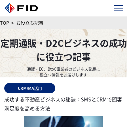
TOP
>
お役立ち記事
定期通販・D2Cビジネスの成功
に役立つ記事
通販・EC、BtoC事業者のビジネス発展に
役立つ情報をお届けします
CRM/MA活用
成功する不動産ビジネスの秘訣：SMSとCRMで顧客
満足度を高める方法