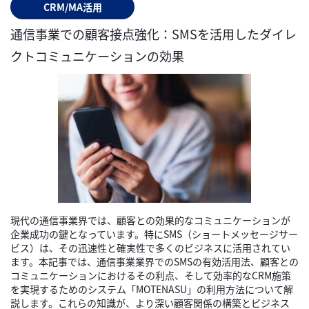
CRM/MA活用
通信事業での顧客接点強化：SMSを活用したダイレ
クトコミュニケーションの効果
現代の通信事業界では、顧客との効果的なコミュニケーションが
企業成功の鍵となっています。特にSMS（ショートメッセージサー
ビス）は、その迅速性と確実性で多くのビジネスに活用されてい
ます。本記事では、通信事業業界でのSMSの有効活用法、顧客との
コミュニケーションにおけるその利点、そして効率的なCRM施策
を実現するためのシステム「MOTENASU」の利用方法について解
説します。これらの知識が、より深い顧客関係の構築とビジネス