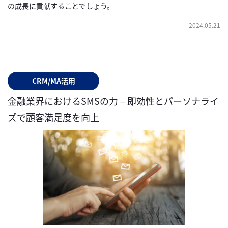
の成長に貢献することでしょう。
2024.05.21
CRM/MA活用
金融業界におけるSMSの力 – 即効性とパーソナライ
ズで顧客満足度を向上