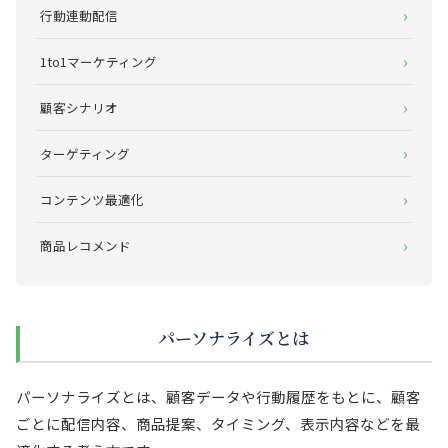
行動連動配信
1to1マーケティング
顧客シナリオ
ターゲティング
コンテンツ最適化
商品レコメンド
パーソナライズとは
パーソナライズとは、顧客データや行動履歴をもとに、顧客
ごとに配信内容、商品提案、タイミング、表示内容などを最