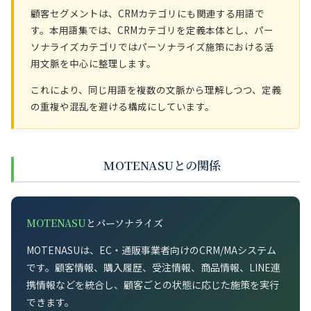
顧客セグメントは、CRMカテゴリにも関連する用語で
す。本用語集では、CRMカテゴリを定義本体とし、パー
ソナライズカテゴリではパーソナライズ施策における活
用文脈を中心に整理します。
これにより、同じ用語を複数の文脈から理解しつつ、定義
の重複や混乱を避ける構成にしています。
MOTENASUとの関係
MOTENASU
とパーソナライズ
MOTENASUは、EC・通販事業者向けのCRM/MAシステム
です。顧客情報、購入履歴、受注情報、商品情報、LINE連
携情報などを統合し、顧客ごとの状態に応じた施策を実行
できます。