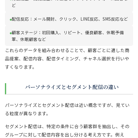
ど
配信反応：メール開封、クリック、LINE反応、SMS反応など
顧客ステージ：初回購入、リピート、優良顧客、休眠予備
軍、休眠顧客など
これらのデータを組み合わせることで、顧客ごとに適した商
品提案、配信内容、配信タイミング、チャネル選択を行いや
すくなります。
パーソナライズとセグメント配信の違い
パーソナライズとセグメント配信は近い概念ですが、見てい
る粒度が異なります。
セグメント配信は、特定の条件に合う顧客群を抽出し、その
グループに対して配信内容を出し分ける考え方です。例え