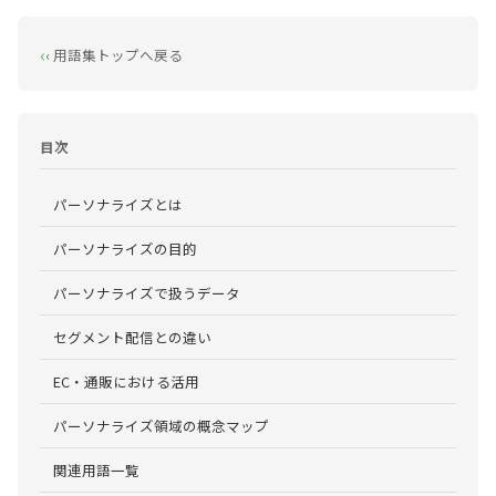
‹ 用語集トップへ戻る
目次
パーソナライズとは
パーソナライズの目的
パーソナライズで扱うデータ
セグメント配信との違い
EC・通販における活用
パーソナライズ領域の概念マップ
関連用語一覧