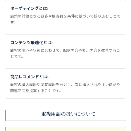
ターゲティングとは
施策の対象となる顧客や顧客群を条件に基づいて絞り込むことで
す。
コンテンツ最適化とは
顧客の関心や状態に合わせて、配信内容や表示内容を改善するこ
とです。
商品レコメンドとは
顧客の購入履歴や閲覧履歴をもとに、次に購入されやすい商品や
関連商品を提案することです。
重複用語の扱いについて