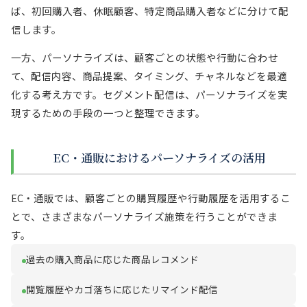
ば、初回購入者、休眠顧客、特定商品購入者などに分けて配
信します。
一方、パーソナライズは、顧客ごとの状態や行動に合わせ
て、配信内容、商品提案、タイミング、チャネルなどを最適
化する考え方です。セグメント配信は、パーソナライズを実
現するための手段の一つと整理できます。
EC・通販におけるパーソナライズの活用
EC・通販では、顧客ごとの購買履歴や行動履歴を活用するこ
とで、さまざまなパーソナライズ施策を行うことができま
す。
過去の購入商品に応じた商品レコメンド
閲覧履歴やカゴ落ちに応じたリマインド配信