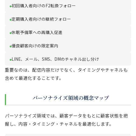
初回購入者向けのF2転換フォロー
定期購入者向けの継続フォロー
休眠予備軍への再購入促進
優良顧客向けの限定案内
LINE、メール、SMS、DMのチャネル出し分け
重要なのは、配信内容だけでなく、タイミングやチャネルも
含めて最適化することです。
パーソナライズ領域の概念マップ
パーソナライズ領域では、顧客データをもとに顧客状態を把
握し、内容・タイミング・チャネルを最適化します。