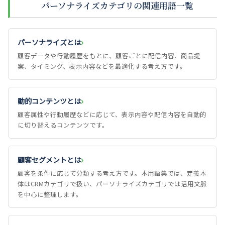
パーソナライズカテゴリの関連用語一覧
パーソナライズとは
顧客データや行動履歴をもとに、顧客ごとに配信内容、商品提
案、タイミング、表示内容などを最適化する考え方です。
動的コンテンツとは
顧客属性や行動履歴などに応じて、表示内容や配信内容を自動的
に切り替えるコンテンツです。
顧客セグメントとは
顧客を条件に応じて分類する考え方です。本用語集では、定義本
体はCRMカテゴリで扱い、パーソナライズカテゴリでは活用文脈
を中心に整理します。