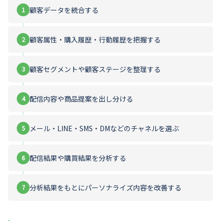
顧客データを統合する
顧客属性・購入履歴・行動履歴を把握する
顧客セグメントや顧客ステージを整理する
配信内容や商品提案を出し分ける
メール・LINE・SMS・DMなどのチャネルを選ぶ
配信結果や購買結果を分析する
分析結果をもとにパーソナライズ内容を改善する