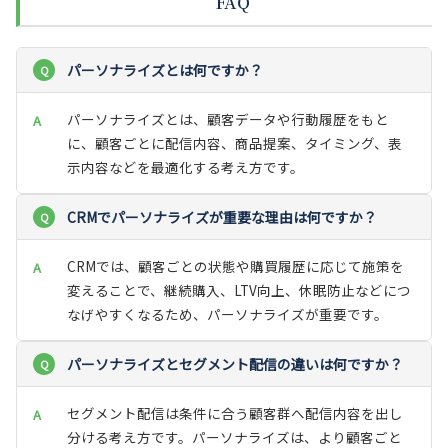
FAQ
パーソナライズとは何ですか？
パーソナライズとは、顧客データや行動履歴をもと
に、顧客ごとに配信内容、商品提案、タイミング、表
示内容などを最適化する考え方です。
CRMでパーソナライズが重要な理由は何ですか？
CRMでは、顧客ごとの状態や購買履歴に応じて施策を
変えることで、継続購入、LTV向上、休眠防止などにつ
なげやすくなるため、パーソナライズが重要です。
パーソナライズとセグメント配信の違いは何ですか？
セグメント配信は条件に合う顧客群へ配信内容を出し
分ける考え方です。パーソナライズは、より顧客ごと