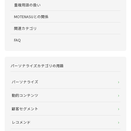
重複用語の扱い
MOTENASUとの関係
関連カテゴリ
FAQ
パーソナライズカテゴリの用語
パーソナライズ
動的コンテンツ
顧客セグメント
レコメンド